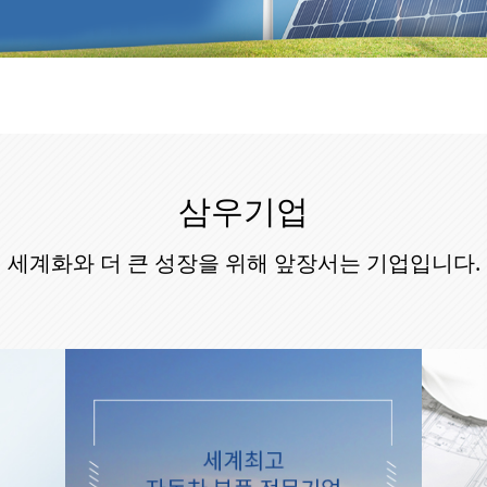
삼우기업
세계화와 더 큰 성장을 위해 앞장서는 기업입니다.