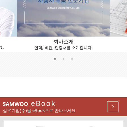
회사소개
요.
연혁, 비전, 인증서를 소개합니다.
eBook
SAMWOO
삼우기업(주)을 eBook으로 만나보세요